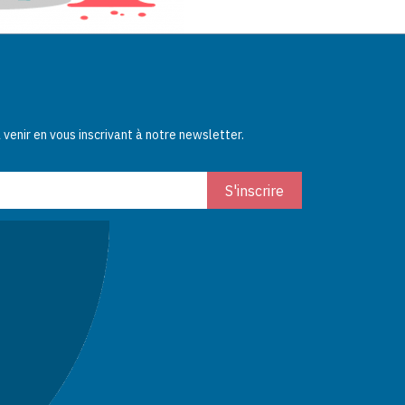
enir en vous inscrivant à notre newsletter.
s