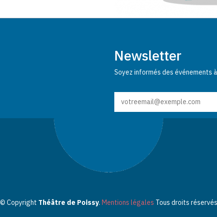
Newsletter
Soyez informés des événements à v
© Copyright
Théâtre de Poissy
.
Mentions légales
Tous droits réservé