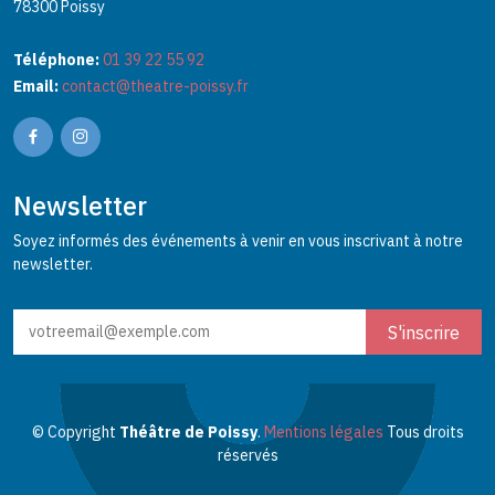
78300 Poissy
Téléphone:
01 39 22 55 92
Email:
contact@theatre-poissy.fr
Newsletter
Soyez informés des événements à venir en vous inscrivant à notre
newsletter.
© Copyright
Théâtre de Poissy
.
Mentions légales
Tous droits
réservés