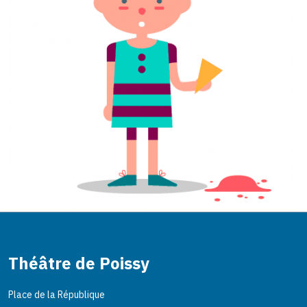
Théâtre de Poissy
Place de la République