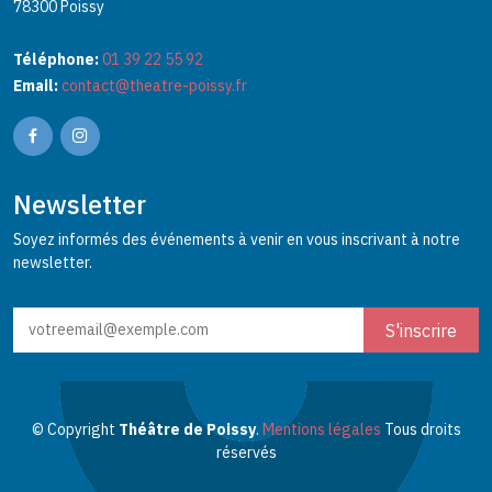
78300 Poissy
Téléphone:
01 39 22 55 92
Email:
contact@theatre-poissy.fr
Newsletter
Soyez informés des événements à venir en vous inscrivant à notre
newsletter.
© Copyright
Théâtre de Poissy
.
Mentions légales
Tous droits
réservés