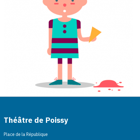
Théâtre de Poissy
Place de la République