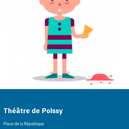
Théâtre de Poissy
Place de la République