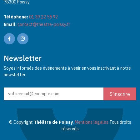
78300 Poissy
Téléphone:
01 39 22 55 92
Email:
contact@theatre-poissy.fr
Newsletter
Soyez informés des événements à venir en vous inscrivant à notre
newsletter.
© Copyright
Théâtre de Poissy
.
Mentions légales
Tous droits
réservés